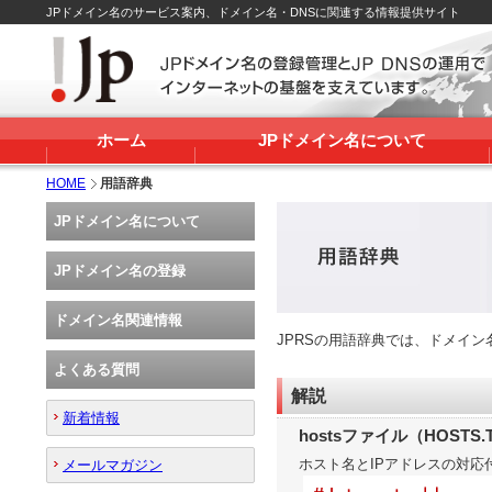
JPドメイン名のサービス案内、ドメイン名・DNSに関連する情報提供サイト
ホーム
JPドメイン名について
HOME
用語辞典
JPドメイン名について
JPドメイン名の登録
ドメイン名関連情報
JPRSの用語辞典では、ドメイ
よくある質問
解説
新着情報
hostsファイル（HOSTS.
ホスト名とIPアドレスの対
メールマガジン