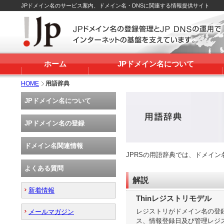
JPドメイン名のサービス案内、ドメイン名・DNSに関連する情報提供サイト
ホーム
JPドメイン名について
HOME
用語辞典
JPドメイン名について
JPドメイン名の登録
ドメイン名関連情報
JPRSの用語辞典では、ドメイ
よくある質問
解説
新着情報
Thinレジストリモデル
レジストリがドメイン名の登
メールマガジン
ス、情報登録日及び管理レジ