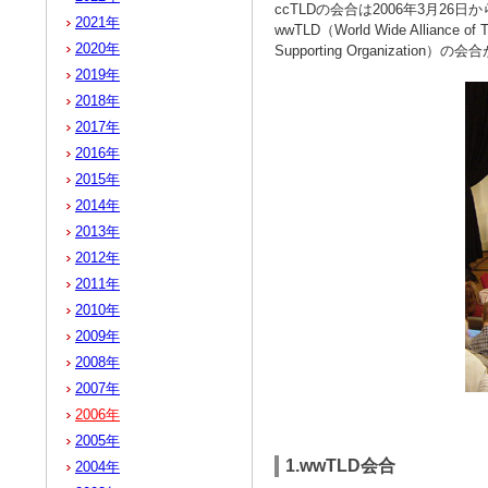
ccTLDの会合は2006年3月2
2021年
wwTLD（World Wide Allianc
2020年
Supporting Organization
2019年
2018年
2017年
2016年
2015年
2014年
2013年
2012年
2011年
2010年
2009年
2008年
2007年
2006年
2005年
1.wwTLD会合
2004年