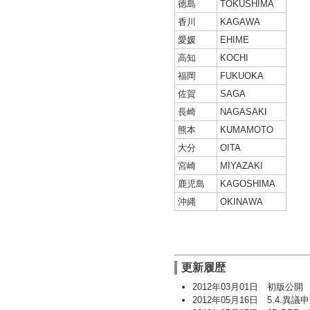
徳島
TOKUSHIMA
香川
KAGAWA
愛媛
EHIME
高知
KOCHI
福岡
FUKUOKA
佐賀
SAGA
長崎
NAGASAKI
熊本
KUMAMOTO
大分
OITA
宮崎
MIYAZAKI
鹿児島
KAGOSHIMA
沖縄
OKINAWA
更新履歴
2012年03月01日 初版公開
2012年05月16日 5.4