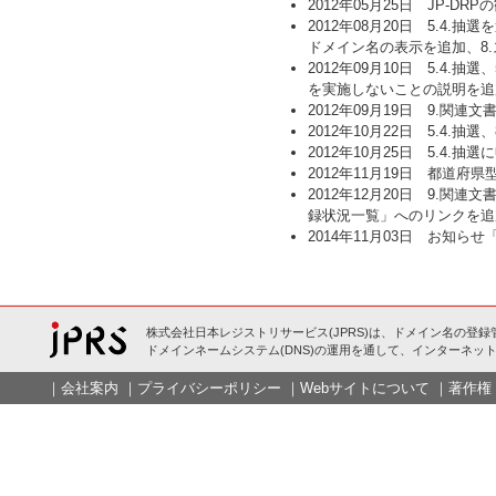
2012年05月25日 JP
2012年08月20日 5.4.
ドメイン名の表示を追加、8
2012年09月10日 5.4
を実施しないことの説明を追
2012年09月19日 9.
2012年10月22日 5.4
2012年10月25日 5.
2012年11月19日 都道
2012年12月20日 9.
録状況一覧」へのリンクを追
2014年11月03日 お知
株式会社日本レジストリサービス(JPRS)は、ドメイン名の登録
ドメインネームシステム(DNS)の運用を通して、インターネット
｜
会社案内
｜
プライバシーポリシー
｜
Webサイトについて
｜
著作権