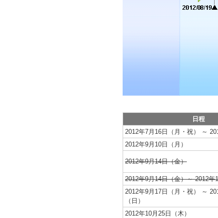
日程
2012年7月16日（月・祝） ～ 2
2012年9月10日（月）
2012年9月14日（金）
2012年9月14日（金）～ 2012
2012年9月17日（月・祝） ～ 20
（日）
2012年10月25日（木）