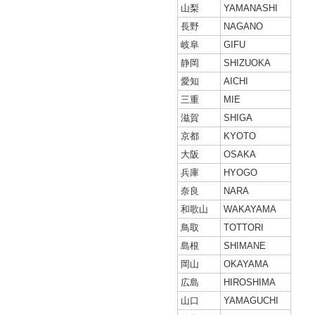
山梨
YAMANASHI
長野
NAGANO
岐阜
GIFU
静岡
SHIZUOKA
愛知
AICHI
三重
MIE
滋賀
SHIGA
京都
KYOTO
大阪
OSAKA
兵庫
HYOGO
奈良
NARA
和歌山
WAKAYAMA
鳥取
TOTTORI
島根
SHIMANE
岡山
OKAYAMA
広島
HIROSHIMA
山口
YAMAGUCHI