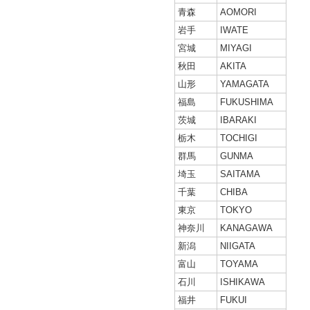
青森
AOMORI
岩手
IWATE
宮城
MIYAGI
秋田
AKITA
山形
YAMAGATA
福島
FUKUSHIMA
茨城
IBARAKI
栃木
TOCHIGI
群馬
GUNMA
埼玉
SAITAMA
千葉
CHIBA
東京
TOKYO
神奈川
KANAGAWA
新潟
NIIGATA
富山
TOYAMA
石川
ISHIKAWA
福井
FUKUI