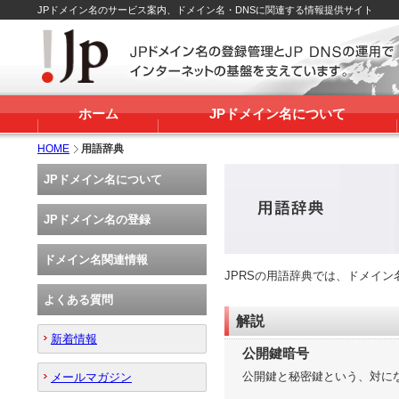
JPドメイン名のサービス案内、ドメイン名・DNSに関連する情報提供サイト
ホーム
JPドメイン名について
HOME
用語辞典
JPドメイン名について
JPドメイン名の登録
ドメイン名関連情報
JPRSの用語辞典では、ドメイ
よくある質問
解説
新着情報
公開鍵暗号
公開鍵と秘密鍵という、対に
メールマガジン