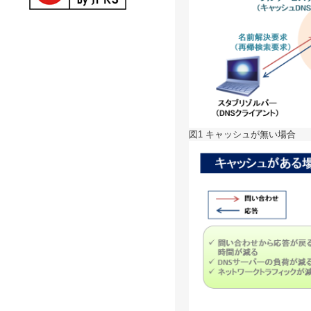
図1 キャッシュが無い場合