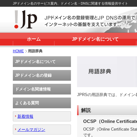
JPドメイン名のサービス案内、ドメイン名・DNSに関連する情報提供サイト
ホーム
JPドメイン名について
HOME
用語辞典
JPドメイン名について
JPドメイン名の登録
ドメイン名関連情報
JPRSの用語辞典では、ドメイ
よくある質問
解説
新着情報
OCSP（Online Certificat
OCSP（Online Certif
メールマガジン
です。