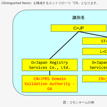
（Distinguished Name）を構成するエントリの一つ「CN」となります。
図：コモンネームの例