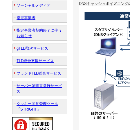
DNSキャッシュポイズニン
ソーシャルメディア
指定事業者
指定事業者契約終了に伴う
お知らせ
gTLD取次サービス
TLD総合支援サービス
ブランドTLD総合サービス
サーバー証明書発行サービ
ス
クッキー同意管理ツール
「STRIGHT」