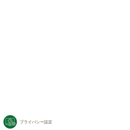
プライバシー設定